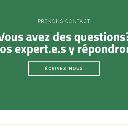
PRENONS CONTACT
Vous avez des questions
os expert.e.s y répondro
ÉCRIVEZ-NOUS