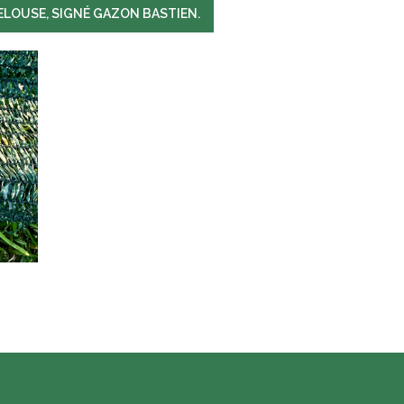
ELOUSE, SIGNÉ GAZON BASTIEN.