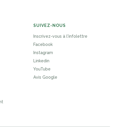
SUIVEZ-NOUS
Inscrivez-vous à l'infolettre
Facebook
Instagram
Linkedin
YouTube
Avis Google
nt