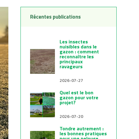
Récentes publications
Les insectes
nuisibles dans le
gazon : comment
reconnaître les
principaux
ravageurs
2026-07-27
Quel est le bon
gazon pour votre
projet?
2026-07-20
Tondre autrement :
les bonnes pratiques
pour une pelouse