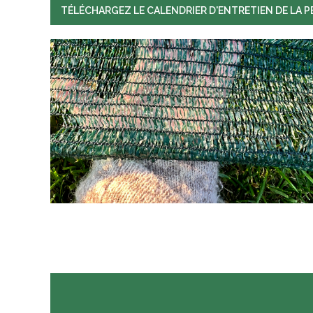
TÉLÉCHARGEZ LE CALENDRIER D'ENTRETIEN DE LA P