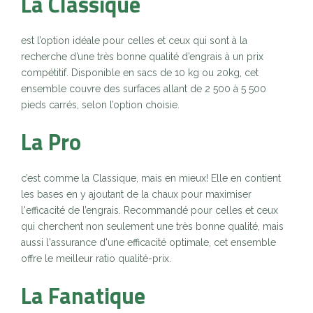
La Classique
est l’option idéale pour celles et ceux qui sont à la
recherche d’une très bonne qualité d’engrais à un prix
compétitif. Disponible en sacs de 10 kg ou 20kg, cet
ensemble couvre des surfaces allant de 2 500 à 5 500
pieds carrés, selon l’option choisie.
La Pro
c’est comme la Classique, mais en mieux! Elle en contient
les bases en y ajoutant de la chaux pour maximiser
l'efficacité de l’engrais. Recommandé pour celles et ceux
qui cherchent non seulement une très bonne qualité, mais
aussi l'assurance d'une efficacité optimale, cet ensemble
offre le meilleur ratio qualité-prix.
La Fanatique