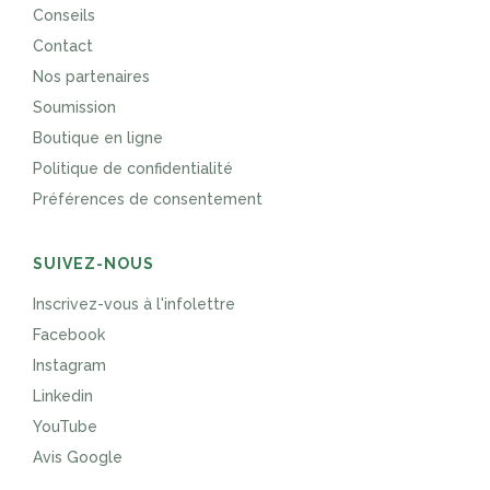
Conseils
Contact
Nos partenaires
Soumission
Boutique en ligne
Politique de confidentialité
Préférences de consentement
SUIVEZ-NOUS
Inscrivez-vous à l'infolettre
Facebook
Instagram
Linkedin
YouTube
Avis Google