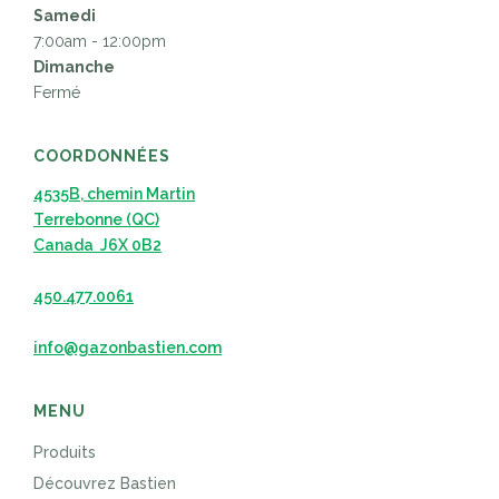
Samedi
7:00am - 12:00pm
Dimanche
Fermé
COORDONNÉES
4535B, chemin Martin
Terrebonne (QC)
Canada J6X 0B2
450.477.0061
info@gazonbastien.com
MENU
Produits
Découvrez Bastien