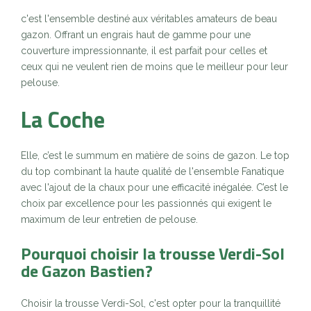
c'est l'ensemble destiné aux véritables amateurs de beau
gazon. Offrant un engrais haut de gamme pour une
couverture impressionnante, il est parfait pour celles et
ceux qui ne veulent rien de moins que le meilleur pour leur
pelouse.
La Coche
Elle, c’est le summum en matière de soins de gazon. Le top
du top combinant la haute qualité de l'ensemble Fanatique
avec l'ajout de la chaux pour une efficacité inégalée. C’est le
choix par excellence pour les passionnés qui exigent le
maximum de leur entretien de pelouse.
Pourquoi choisir la trousse Verdi-Sol
de Gazon Bastien?
Choisir la trousse Verdi-Sol, c'est opter pour la tranquillité