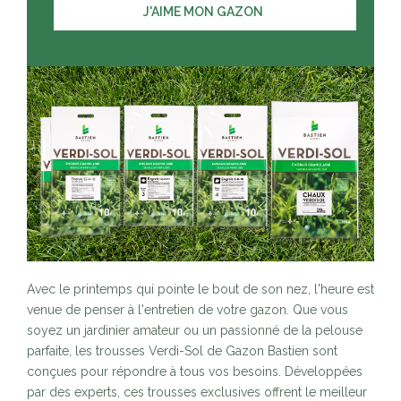
J'AIME MON GAZON
Avec le printemps qui pointe le bout de son nez, l'heure est
venue de penser à l'entretien de votre gazon. Que vous
soyez un jardinier amateur ou un passionné de la pelouse
parfaite, les trousses Verdi-Sol de Gazon Bastien sont
conçues pour répondre à tous vos besoins. Développées
par des experts, ces trousses exclusives offrent le meilleur