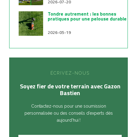
2026-07-20
Tondre autrement : les bonnes
pratiques pour une pelouse durable
2026-05-19
ÉCRIVEZ-NOUS
Soyez fier de votre terrain avec Gazon
Bastien
Contactez-nous pour une soumission
personnalisée ou des conseils d’experts dès
aujourd’hui !