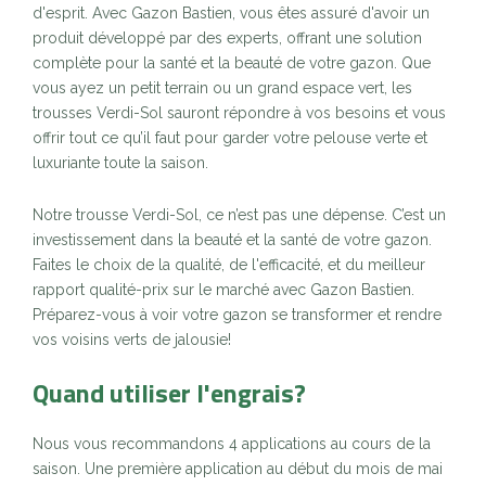
d'esprit. Avec Gazon Bastien, vous êtes assuré d'avoir un
produit développé par des experts, offrant une solution
complète pour la santé et la beauté de votre gazon. Que
vous ayez un petit terrain ou un grand espace vert, les
trousses Verdi-Sol sauront répondre à vos besoins et vous
offrir tout ce qu’il faut pour garder votre pelouse verte et
luxuriante toute la saison.
Notre trousse Verdi-Sol, ce n’est pas une dépense. C’est un
investissement dans la beauté et la santé de votre gazon.
Faites le choix de la qualité, de l'efficacité, et du meilleur
rapport qualité-prix sur le marché avec Gazon Bastien.
Préparez-vous à voir votre gazon se transformer et rendre
vos voisins verts de jalousie!
Quand utiliser l'engrais?
Nous vous recommandons 4 applications au cours de la
saison. Une première application au début du mois de mai