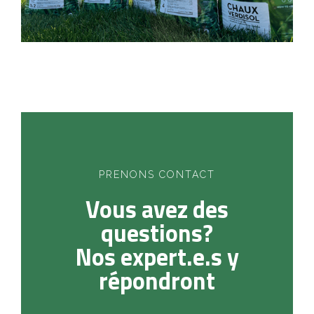
PRENONS CONTACT
Vous avez des
questions?
Nos expert.e.s y
répondront