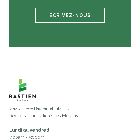
ÉCRIVEZ-NOUS
Gazonnière Bastien et Fils inc.
Régions : Lanaudière, Les Moulins
Lundi au vendredi
7:00am - 5:00pm