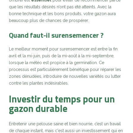
ombre) est
essentiel
pour éviter de recommencer parce
que les résultats désirés n’ont pas été atteints. Avec la
bonne technique et les bons produits, votre gazon aura
beaucoup plus de chances de prospérer.
Quand faut-il surensemencer ?
Le meilleur moment pour surensemencer est entre la fin
avril et la mi-juin, puis de la mi-août à la mi-septembre,
lorsque la météo est propice à la germination. Ce
processus est particulièrement bénéfique pour réparer les
zones dénudées, introduire de nouvelles variétés ou lutter
contre les plantes indésirables.
Investir du temps pour un
gazon durable
Entretenir une pelouse saine et bien nourrie, c’est un travail
de chaque instant, mais c'est aussi un investissement qui en