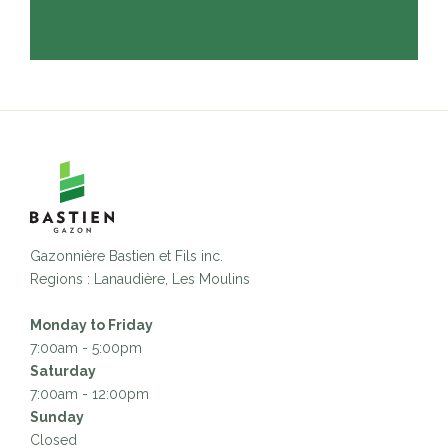
Gazonnière Bastien et Fils inc.
Regions : Lanaudière, Les Moulins
Monday to Friday
7:00am - 5:00pm
Saturday
7:00am - 12:00pm
Sunday
Closed