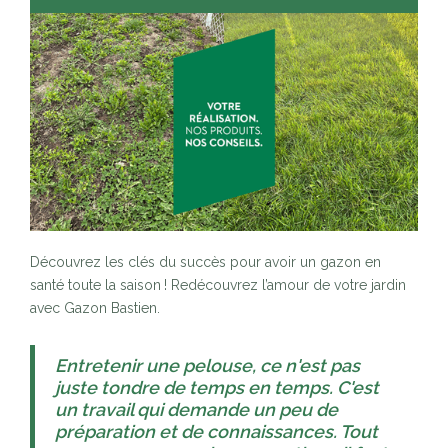
Découvrez les clés du succès pour avoir un gazon en
santé toute la saison ! Redécouvrez l’amour de votre jardin
avec Gazon Bastien.
Entretenir une pelouse, ce n'est pas
juste tondre de temps en temps. C'est
un travail qui demande un peu de
préparation et de connaissances. Tout