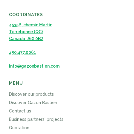
COORDINATES
4535B, chemin Martin
Terrebonne (QC)
Canada J6X 0B2
450.477.0061
info@gazonbastien.com
MENU
Discover our products
Discover Gazon Bastien
Contact us
Business partners' projects
Quotation