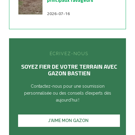
principaux ravageurs
2026-07-16
ÉCRIVEZ-NOUS
SOYEZ FIER DE VOTRE TERRAIN AVEC
GAZON BASTIEN
Contactez-nous pour une soumission
personnalisée ou des conseils d’experts dès
aujourd’hui !
J'AIME MON GAZON