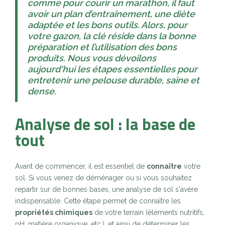
comme pour courir un marathon, il faut
avoir un plan d’entraînement, une diète
adaptée et les bons outils. Alors, pour
votre gazon, la clé réside dans la bonne
préparation et l’utilisation des bons
produits. Nous vous dévoilons
aujourd'hui les étapes essentielles pour
entretenir une pelouse durable, saine et
dense.
Analyse de sol : la base de
tout
Avant de commencer, il est essentiel de
connaître
votre
sol. Si vous venez de déménager ou si vous souhaitez
repartir sur de bonnes bases, une analyse de sol s'avère
indispensable. Cette étape permet de connaître les
propriétés chimiques
de votre terrain (éléments nutritifs,
pH, matière organique, etc.), et ainsi de déterminer les