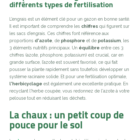
différents types de fertilisation
L’engrais est un élément clé pour un gazon en bonne santé.
Il est important de comprendre les
chiffres
qui figurent sur
les sacs d’engrais. Ces chiffres font référence aux
proportions
d'azote
, de
phosphore
et de
potassium
, les
3 éléments nutritifs principaux. Un
équilibre
entre ces 3
chiffres (azote, phosphore, potassium) est crucial, car en
grande surface, l’azote est souvent favorisé, ce qui fait
pousser la plante rapidement sans toutefois développer un
système racinaire solide. Et pour une fertilisation optimale,
l'herbicyclage
est également une excellente pratique. En
recyclant l'herbe coupée, vous redonnez de l'azote à votre
pelouse tout en réduisant les déchets.
La chaux : un petit coup de
pouce pour le sol