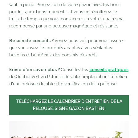
vaut la peine. Prenez soin de votre gazon avec les bons
produits, aux bons moments, et vous en récolterez les
fruits. Le temps que vous consacrerez à votre terrain sera
récompensé par une pelouse magnifique et résistante.
Besoin de conseils ?
Venez nous voir pour vous assurer
que vous avez les produits adaptés à vos véritables
besoins et bénéficiez des conseils d’experts.
Envie d'en savoir plus ?
Consultez les
conseils pratiques
de QuébecVert via Pelouse durable : implantation, entretien
d'une pelosue durable et diversification de la pelouse.
TÉLÉCHARGEZ LE CALENDRIER D'ENTRETIEN DE LA
PELOUSE, SIGNÉ GAZON BASTIEN.