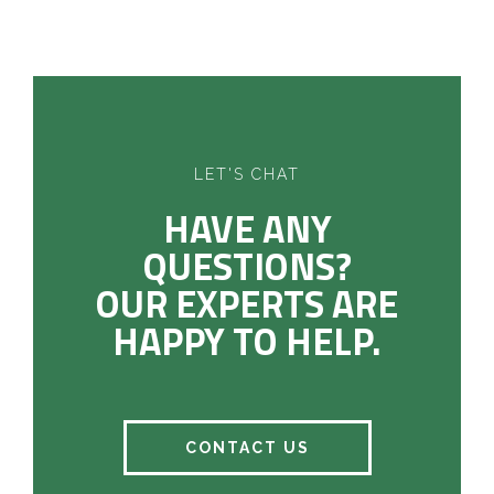
LET'S CHAT
HAVE ANY
QUESTIONS?
OUR EXPERTS ARE
HAPPY TO HELP.
CONTACT US