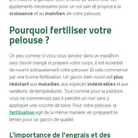
ajustements nécessaires pour un sol sain et propice à la
croissance
et au
maintien
de votre pelouse.
Pourquoi fertiliser votre
pelouse ?
Un peu comme si vous vous lanciez dans un marathon
sans n’avoir mangé ni préparé votre corps, il est essentiel
de nourrir adéquatement votre pelouse. Et cela commence
par une bonne fertilisation. Un gazon bien nourri est
plus
résistant
aux
maladies
, aux espèces
indésirables
et aux
variations de températures. Tout comme pour la peinture,
vous ne commencez pas à peindre un mur sans y
appliquer une couche de base. Pour votre pelouse, la
fertilisation
agit de la même manière, en préparant le
terrain pour un gazon de qualité.
L’importance de l'engrais et des